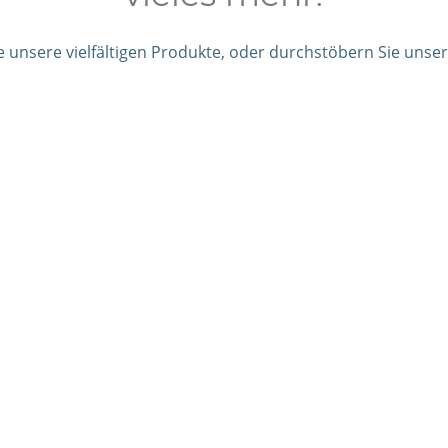
e unsere vielfältigen Produkte, oder durchstöbern Sie unser