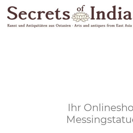
Ihr Onlinesho
Messingstatu