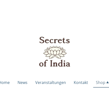
Home
News
Veranstaltungen
Kontakt
Shop