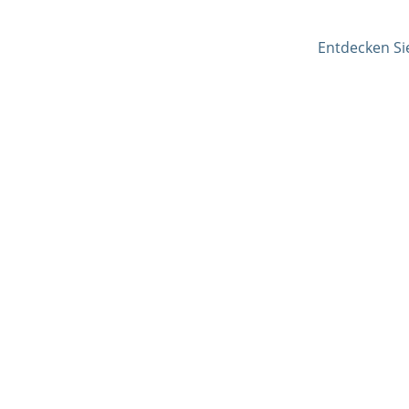
Entdecken Si