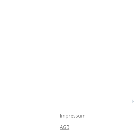
Impressum
AGB