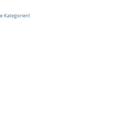
e Kategorien!