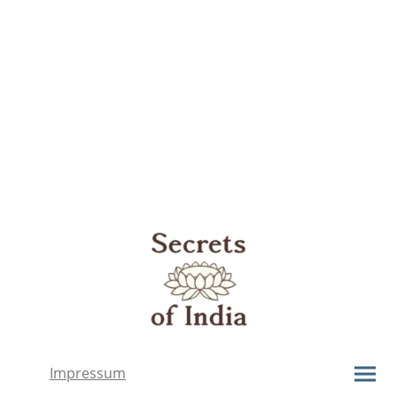
Impressum