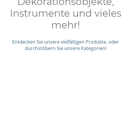
Dekorationsobjekte,
Instrumente und vieles
mehr!
Entdecken Sie unsere vielfältigen Produkte, oder
durchstöbern Sie unsere Kategorien!