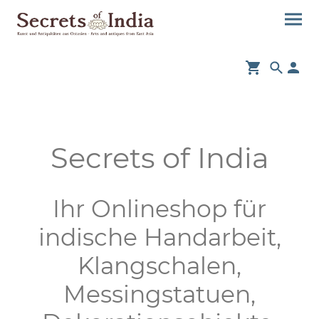
Secrets of India
Ihr Onlineshop für
indische Handarbeit,
Klangschalen,
Messingstatuen,