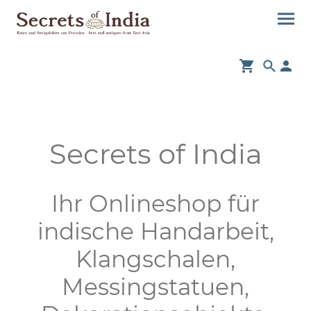
Secrets of India
Ihr Onlineshop für
indische Handarbeit,
Klangschalen,
Messingstatuen,