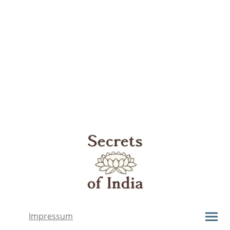
Impressum