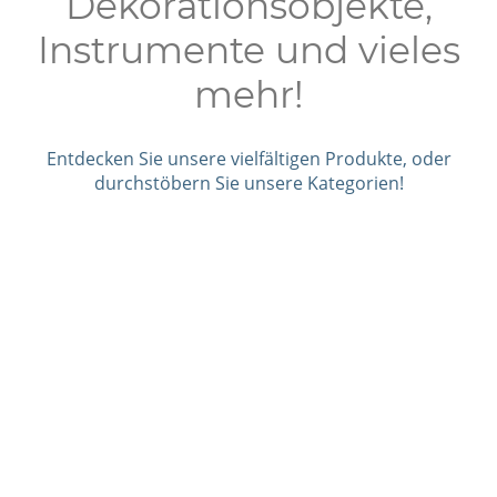
Dekorationsobjekte,
Instrumente und vieles
mehr!
Entdecken Sie unsere vielfältigen Produkte, oder
durchstöbern Sie unsere Kategorien!