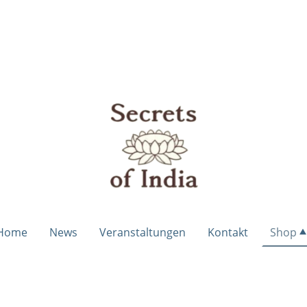
Home
News
Veranstaltungen
Kontakt
Shop