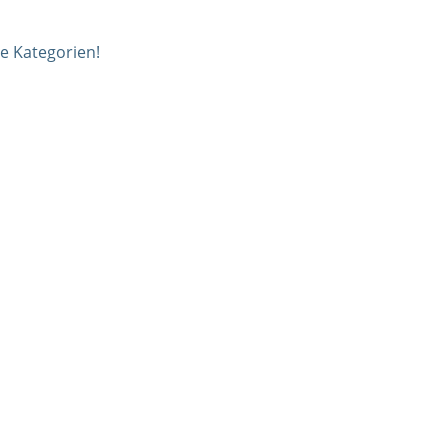
e Kategorien!