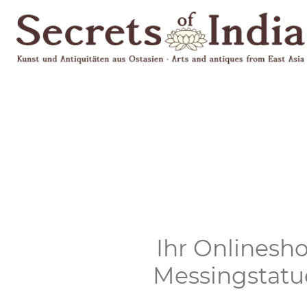
Ihr Onlinesho
Messingstatu