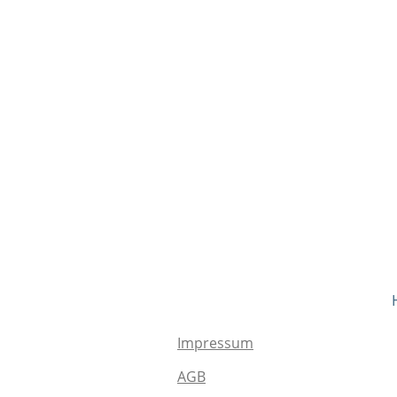
Impressum
AGB