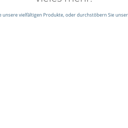
e unsere vielfältigen Produkte, oder durchstöbern Sie unser