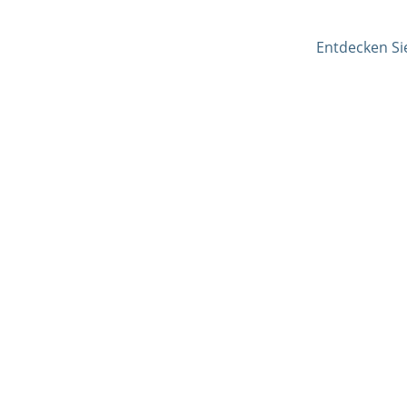
Entdecken Si