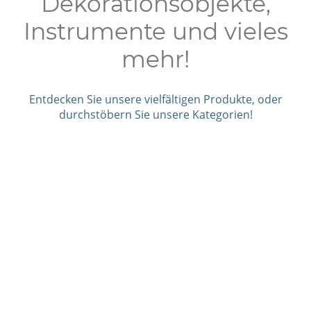
Dekorationsobjekte,
Instrumente und vieles
mehr!
Entdecken Sie unsere vielfältigen Produkte, oder
durchstöbern Sie unsere Kategorien!