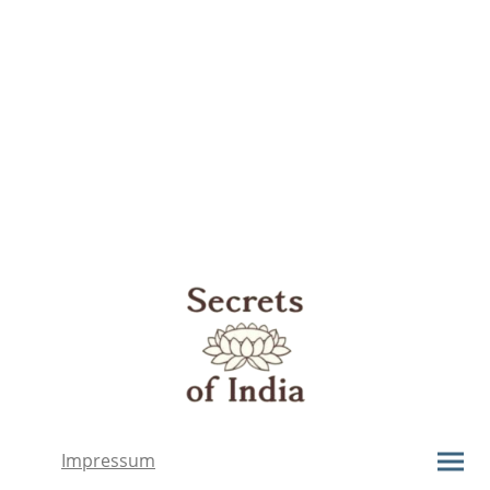
Impressum