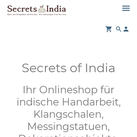
Secrets of India
Ihr Onlineshop für
indische Handarbeit,
Klangschalen,
Messingstatuen,