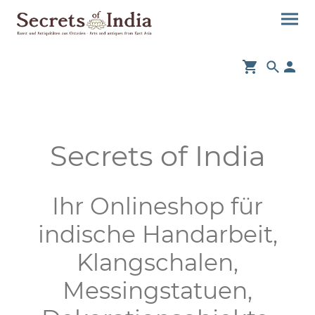
Secrets of India
Ihr Onlineshop für
indische Handarbeit,
Klangschalen,
Messingstatuen,