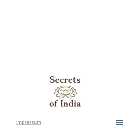
Impressum