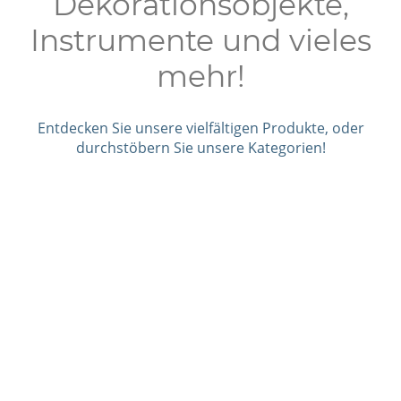
Dekorationsobjekte,
Instrumente und vieles
mehr!
Entdecken Sie unsere vielfältigen Produkte, oder
durchstöbern Sie unsere Kategorien!