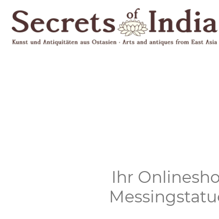
Ihr Onlinesho
Messingstatu