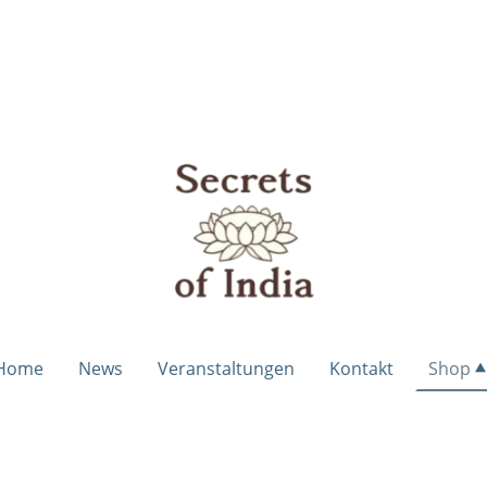
Home
News
Veranstaltungen
Kontakt
Shop