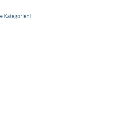
e Kategorien!