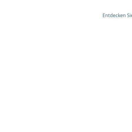
Entdecken Si