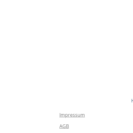
Impressum
AGB