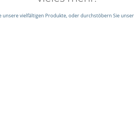
e unsere vielfältigen Produkte, oder durchstöbern Sie unser