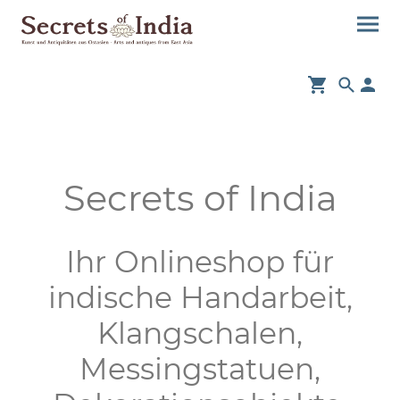
Secrets of India
Ihr Onlineshop für
indische Handarbeit,
Klangschalen,
Messingstatuen,