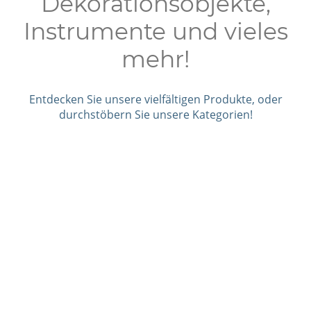
Dekorationsobjekte,
Instrumente und vieles
mehr!
Entdecken Sie unsere vielfältigen Produkte, oder
durchstöbern Sie unsere Kategorien!