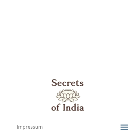
Impressum