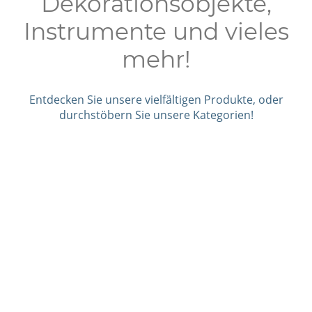
Dekorationsobjekte,
Instrumente und vieles
mehr!
Entdecken Sie unsere vielfältigen Produkte, oder
durchstöbern Sie unsere Kategorien!