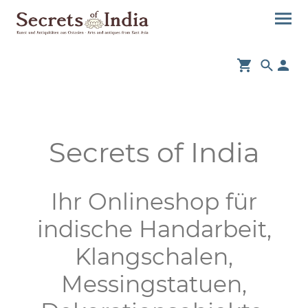
Secrets of India
Ihr Onlineshop für
indische Handarbeit,
Klangschalen,
Messingstatuen,