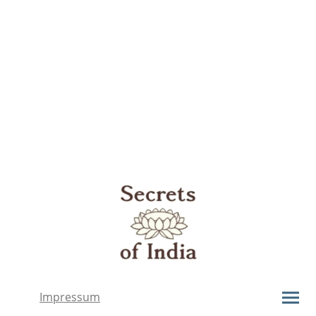
Impressum