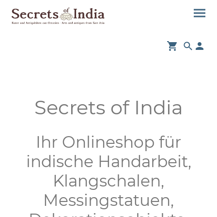
Secrets of India
Ihr Onlineshop für
indische Handarbeit,
Klangschalen,
Messingstatuen,