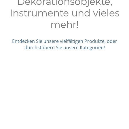
Dekorationsobjekte,
Instrumente und vieles
mehr!
Entdecken Sie unsere vielfältigen Produkte, oder
durchstöbern Sie unsere Kategorien!