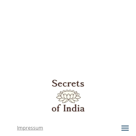
Impressum